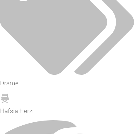
Drame
Hafsia Herzi