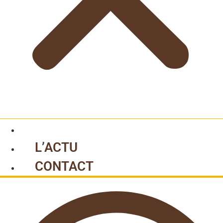
L’ACTU
CONTACT