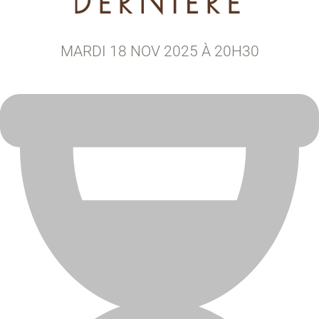
DERNIÈRE
MARDI 18 NOV 2025 À 20H30