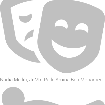
Nadia Melliti, Ji-Min Park, Amina Ben Mohamed