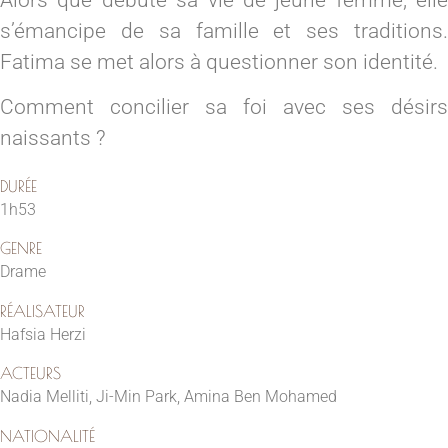
s’émancipe de sa famille et ses traditions.
Fatima se met alors à questionner son identité.
Comment concilier sa foi avec ses désirs
naissants ?
DURÉE
1h53
GENRE
Drame
RÉALISATEUR
Hafsia Herzi
ACTEURS
Nadia Melliti, Ji-Min Park, Amina Ben Mohamed
NATIONALITÉ