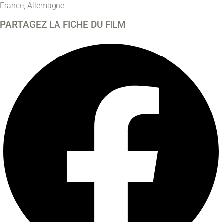
France, Allemagne
PARTAGEZ LA FICHE DU FILM