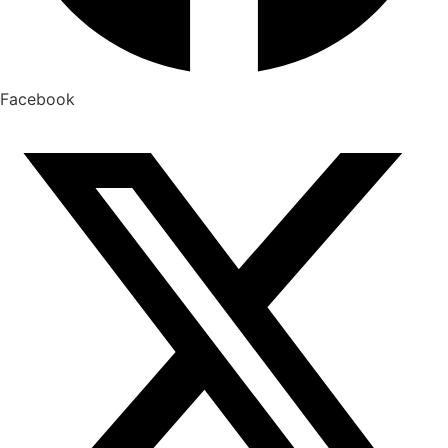
Facebook