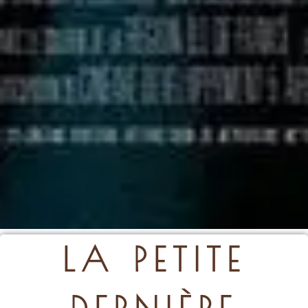
LA PETITE