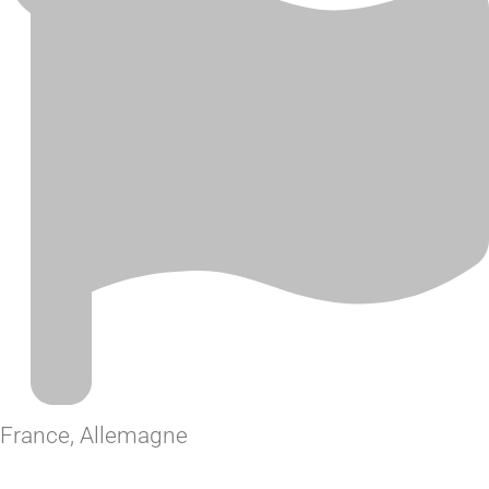
France, Allemagne