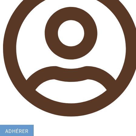
ADHÉRER