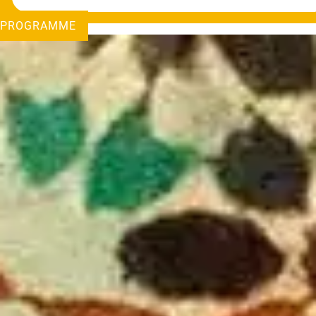
PROGRAMME