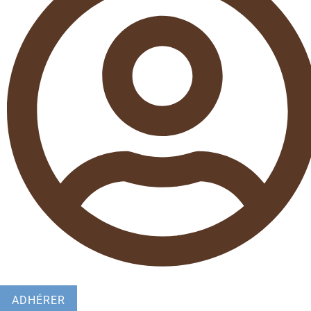
ADHÉRER