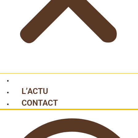
L’ACTU
CONTACT