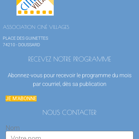
ASSOCIATION CINÉ VILLAGES
PLACE DES GUINETTES
74210 - DOUSSARD
RECEVEZ NOTRE PROGRAMME
Abonnez-vous pour recevoir le programme du mois
par courriel, dès sa publication
JE M'ABONNE
NOUS CONTACTER
Nom