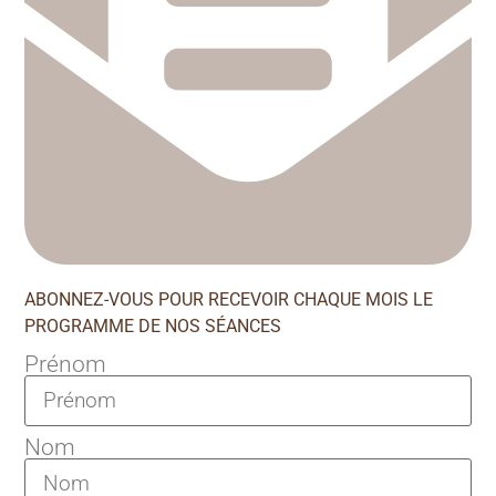
ABONNEZ-VOUS POUR RECEVOIR CHAQUE MOIS LE
PROGRAMME DE NOS SÉANCES
Prénom
Nom