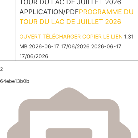
TOUR DU LAC DE JUILLET 2026
APPLICATION/PDF
PROGRAMME DU
TOUR DU LAC DE JUILLET 2026
OUVERT
TÉLÉCHARGER
COPIER LE LIEN
1.31
MB
2026-06-17
17/06/2026
2026-06-17
17/06/2026
2
64ebe13b0b