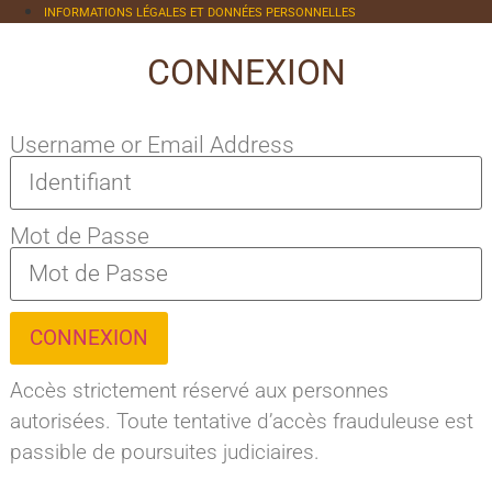
INFORMATIONS LÉGALES ET DONNÉES PERSONNELLES
CONNEXION
Username or Email Address
Mot de Passe
CONNEXION
Accès strictement réservé aux personnes
autorisées. Toute tentative d’accès frauduleuse est
passible de poursuites judiciaires.