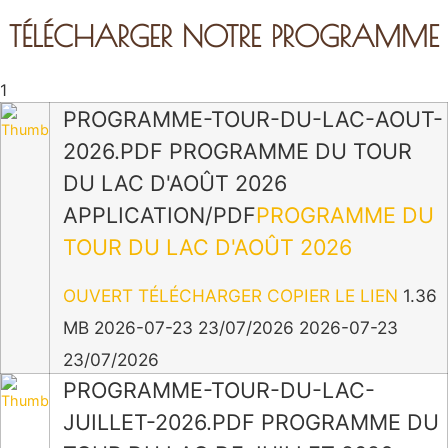
TÉLÉCHARGER NOTRE PROGRAMME
1
PROGRAMME-TOUR-DU-LAC-AOUT-
2026.PDF
PROGRAMME DU TOUR
DU LAC D'AOÛT 2026
APPLICATION/PDF
PROGRAMME DU
TOUR DU LAC D'AOÛT 2026
OUVERT
TÉLÉCHARGER
COPIER LE LIEN
1.36
MB
2026-07-23
23/07/2026
2026-07-23
23/07/2026
PROGRAMME-TOUR-DU-LAC-
JUILLET-2026.PDF
PROGRAMME DU