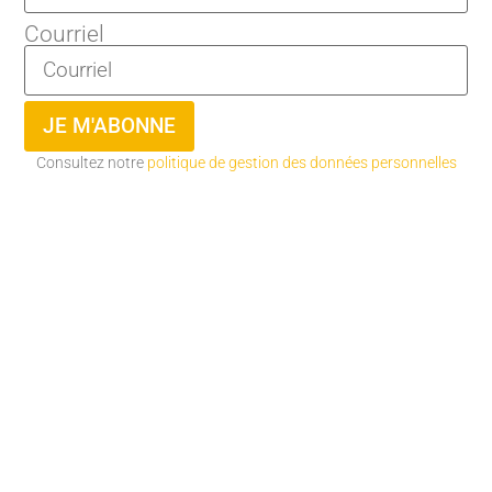
Courriel
JE M'ABONNE
Consultez notre
politique de gestion des données personnelles