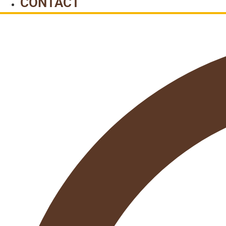
CONTACT