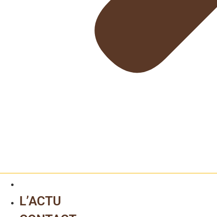
L’ACTU