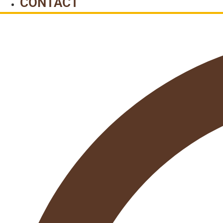
CONTACT