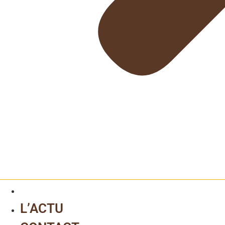
L’ACTU