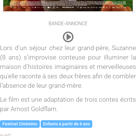
BANDE-ANNONCE
Lors d’un séjour chez leur grand-père, Suzanne
(8 ans) s’improvise conteuse pour illuminer la
maison d’histoires imaginaires et merveilleuses
qu’elle raconte à ses deux frères afin de combler
l’absence de leur grand-mère.
Le film est une adaptation de trois contes écrits
par Arnost Goldflam.
Festival Cinémino
Enfants à partir de 6 ans