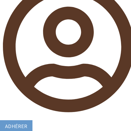
ADHÉRER