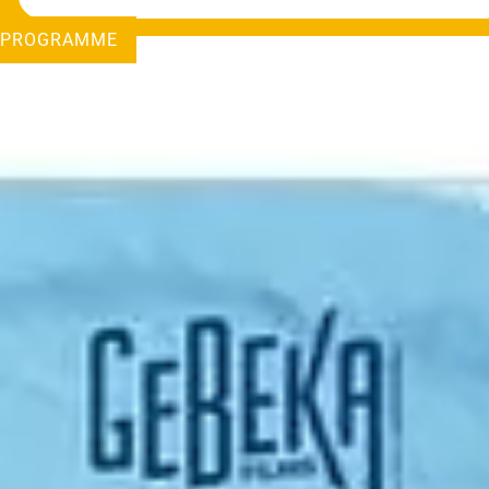
PROGRAMME