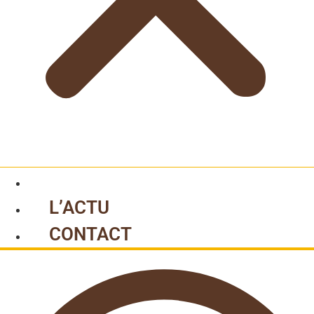
L’ACTU
CONTACT