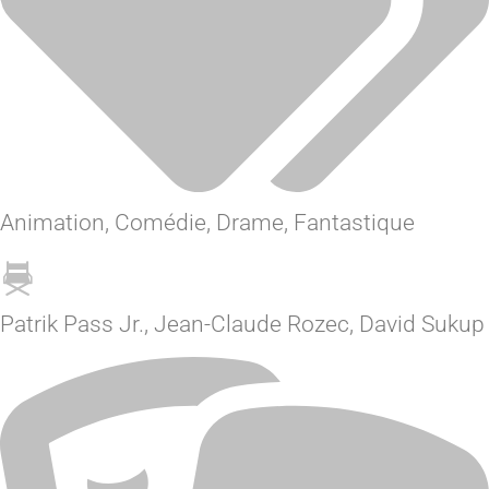
Animation
,
Comédie
,
Drame
,
Fantastique
Patrik Pass Jr., Jean-Claude Rozec, David Sukup