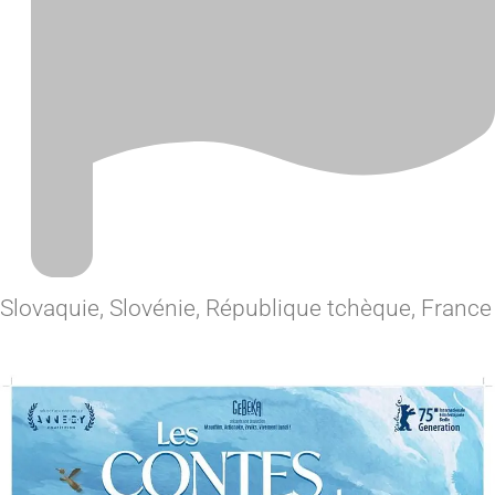
Slovaquie, Slovénie, République tchèque, France