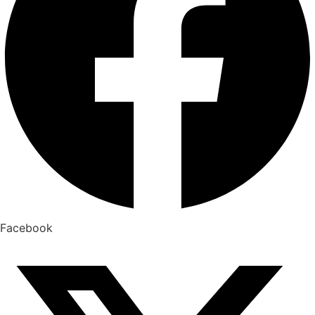
Facebook