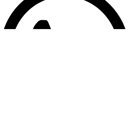
WhatsApp