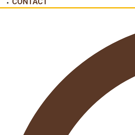
CONTACT