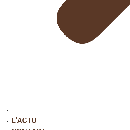
L’ACTU